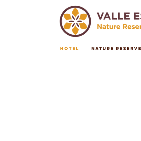
HOTEL
Nature Reserv