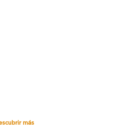
escubrir más