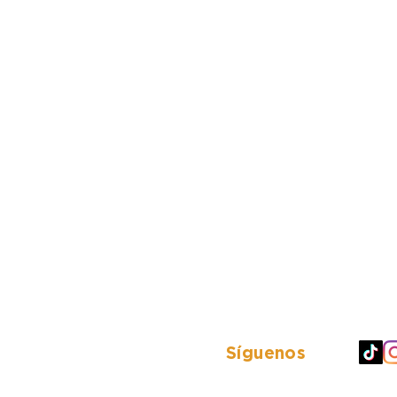
Síguenos