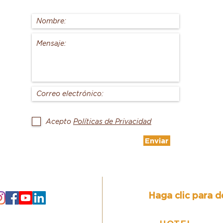
Acepto
Políticas de Privacidad
Enviar
Haga clic para d